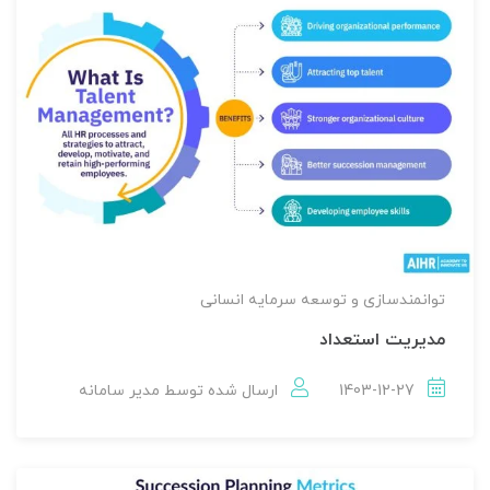
توانمندسازی و توسعه سرمایه انسانی
مدیریت استعداد
1403-12-27
ارسال شده توسط
مدير سامانه