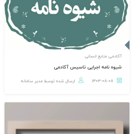
آکادمی منابع انسانی
شیوه نامه اجرایی تاسیس آکادمی
1403-08-08
ارسال شده توسط
مدير سامانه