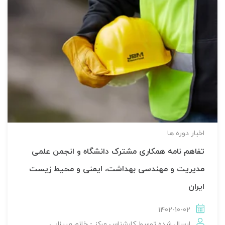
اخبار دوره ها
تفاهم نامه همکاری مشترک دانشگاه و انجمن علمی
مدیریت و مهندسی بهداشت، ایمنی و محیط زیست
ایران
1402-10-02
ارسال شده توسط
کارشناس مرکز - خانم میرزایی