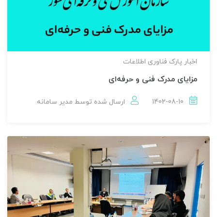
اخبار پارک فناوری اطلاعات
مزایای مدرک فنی و حرفه‌ای
1402-08-10
ارسال شده توسط
مدير سامانه