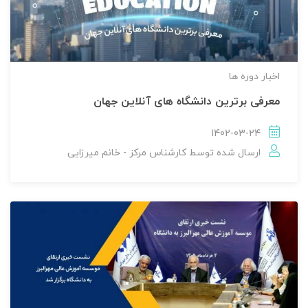
اخبار دوره ها
معرفی برترین دانشگاه های آنلاین جهان
1402-03-24
ارسال شده توسط
کارشناس مرکز - خانم میرزایی