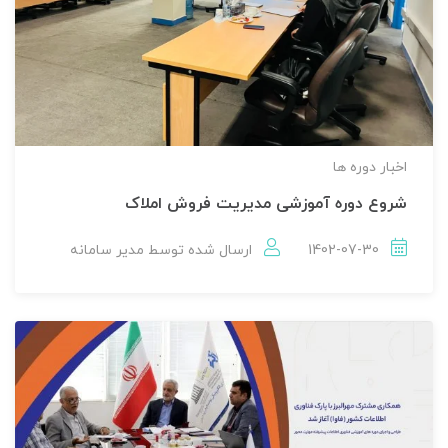
اخبار دوره ها
شروع دوره آموزشی مدیریت فروش املاک
1402-07-30
ارسال شده توسط
مدير سامانه