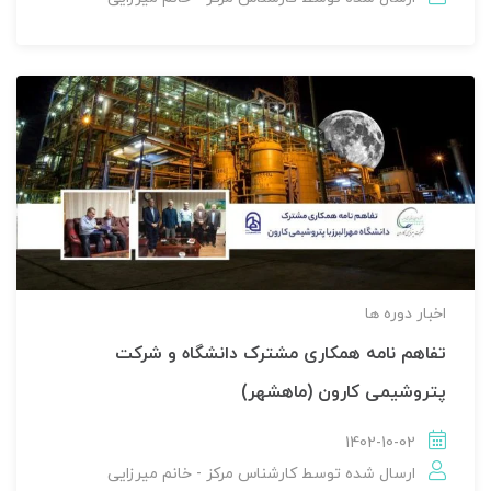
اخبار دوره ها
تفاهم نامه همکاری مشترک دانشگاه و شرکت
پتروشیمی کارون (ماهشهر)
1402-10-02
ارسال شده توسط
کارشناس مرکز - خانم میرزایی