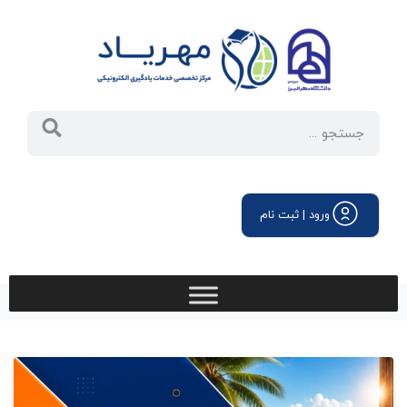
ورود | ثبت نام