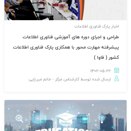
اخبار پارک فناوری اطلاعات
طراحی و اجرای دوره های آموزشی فناوری اطلاعات
پیشرفته مهارت محور با همکاری پارک فناوری اطلاعات
کشور ( فاوا )
1402-05-22
ارسال شده توسط
کارشناس مرکز - خانم میرزایی