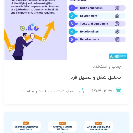
جذب و استخدام
تحلیل شغل و تحلیل فرد
1403-12-27
ارسال شده توسط
مدير سامانه