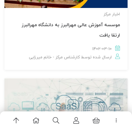
اخبار مركز
موسسه آموزش عالی مهرالبرز به دانشگاه مهرالبرز
ارتقا یافت
1402-03-10
ارسال شده توسط
کارشناس مرکز - خانم میرزایی