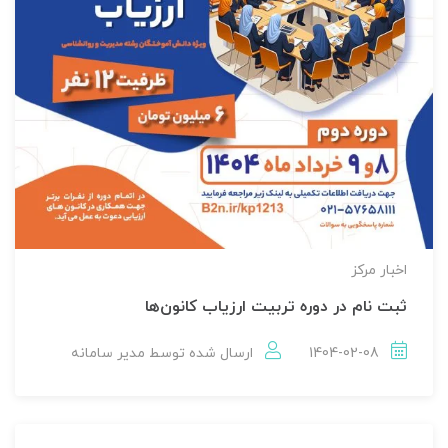
اخبار مركز
ثبت نام در دوره تربیت ارزیاب کانون‌ها
1404-02-08
ارسال شده توسط
مدير سامانه