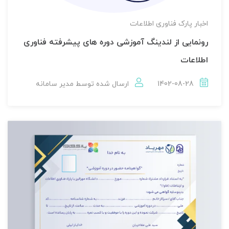
اخبار پارک فناوری اطلاعات
رونمایی از لندینگ آموزشی دوره های پیشرفته فناوری
اطلاعات
1402-08-28
ارسال شده توسط
مدير سامانه