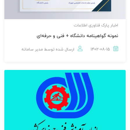
اخبار پارک فناوری اطلاعات
نمونه گواهينامه دانشگاه + فنی و حرفه‌ای
1402-08-15
ارسال شده توسط
مدير سامانه