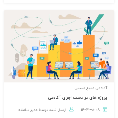
آکادمی منابع انسانی
پروژه های در دست اجرای آکادمی
1403-08-08
ارسال شده توسط
مدير سامانه