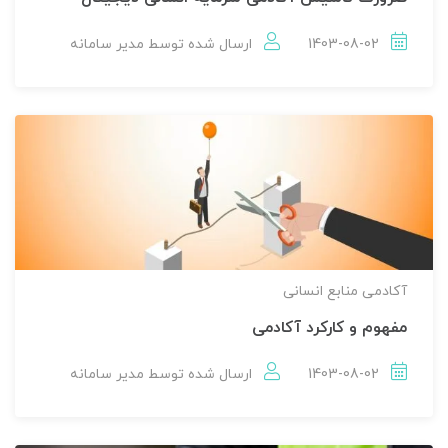
1403-08-02
ارسال شده توسط
مدير سامانه
آکادمی منابع انسانی
مفهوم و کارکرد آکادمی
1403-08-02
ارسال شده توسط
مدير سامانه