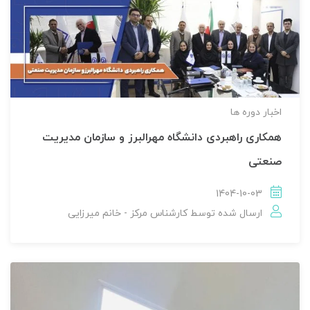
اخبار دوره ها
همکاری راهبردی دانشگاه مهرالبرز و سازمان مدیریت
صنعتی
1404-10-03
ارسال شده توسط
کارشناس مرکز - خانم میرزایی