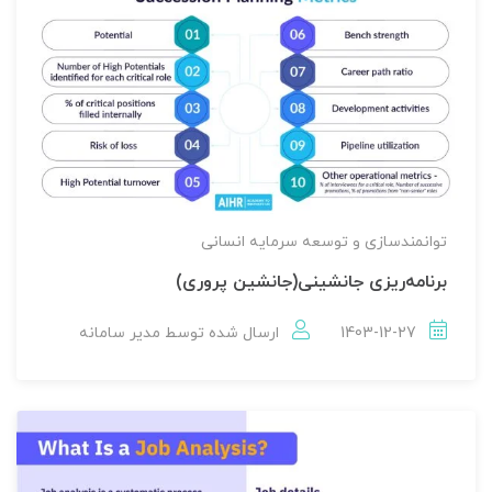
توانمندسازی و توسعه سرمایه انسانی
برنامه‌ریزی جانشینی(جانشین پروری)
1403-12-27
ارسال شده توسط
مدير سامانه