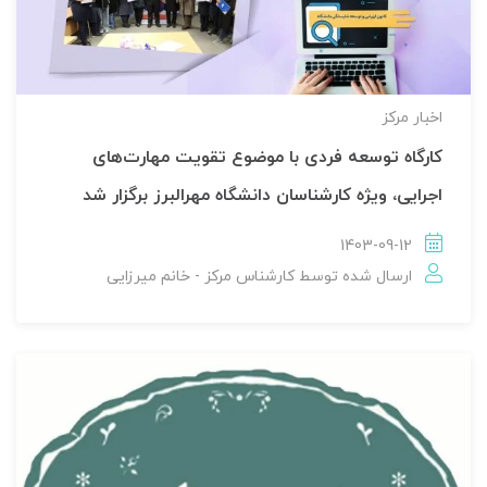
اخبار مركز
کارگاه توسعه فردی با موضوع تقویت مهارت‌های
اجرایی، ویژه کارشناسان دانشگاه مهرالبرز برگزار شد
1403-09-12
ارسال شده توسط
کارشناس مرکز - خانم میرزایی