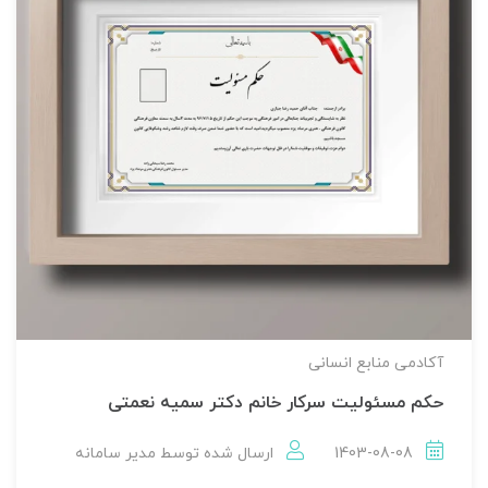
آکادمی منابع انسانی
حکم مسئولیت سرکار خانم دکتر سمیه نعمتی
1403-08-08
ارسال شده توسط
مدير سامانه