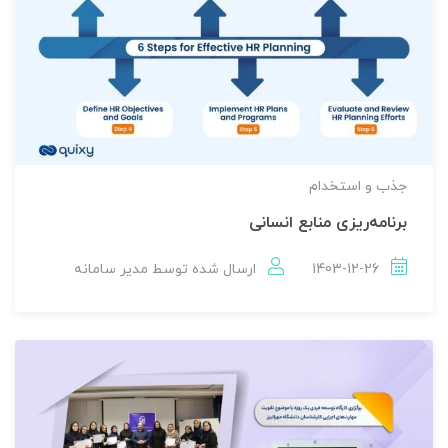
جذب و استخدام
برنامه‌ریزی منابع انسانی
1403-12-26
ارسال شده توسط
مدير سامانه