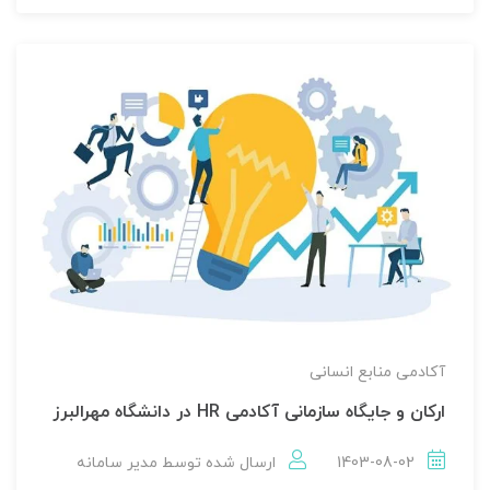
آکادمی منابع انسانی
ارکان و جایگاه سازمانی آکادمی HR در دانشگاه مهرالبرز
1403-08-02
ارسال شده توسط
مدير سامانه