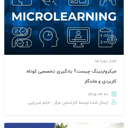
اخبار دوره ها
میکرولرنینگ چیست؟ یادگیری تخصصی کوتاه،
کاربردی و ماندگار
1405-04-20
ارسال شده توسط
کارشناس مرکز - خانم میرزایی