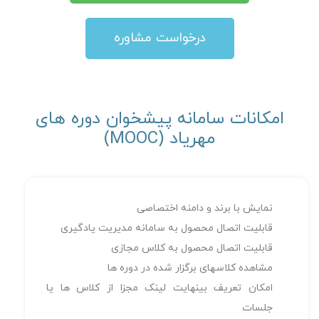
درخواست مشاوره
امكانات سامانه پيشخوان دوره های
مهرياد (MOOC)
نمایش با برند و دامنه اختصاصی
قابليت اتصال محصول به سامانه مديريت يادگيری
قابليت اتصال محصول به كلاس مجازی
مشاهده کلاسهای برگزار شده در دوره ها
امکان تعریف بینهایت لینک مجزا از کلاس ها یا
جلسات