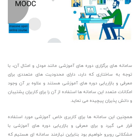
سامانه های برگزاری دوره های آموزشی مانند مودل و امثال آن، با
توجه به ساختاری كه دارد، دارای محدودیت های متعددی برای
معرفی و بازاریابی دوره های آموزشی هستند و علاوه بر آن وجود
امکانات متعدد این سامانه ها استفاده از آن را برای کاربران پشتیبان
و دانش پذیران پیچیده می نمايد.
همچنین این سامانه ها برای کاربری خاص آموزشی مورد استفاده
قرار می گیرد و برای معرفی و بازاریابی دوره های آموزشی با
مشکلاتی روبرو خواهیم بود بنابراین نیازمند سامانه ای هستیم که