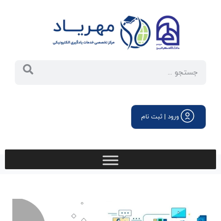
ورود | ثبت نام