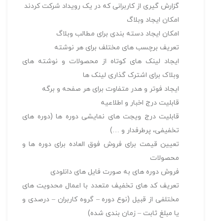
گزارش گیری از کاربرانی که در یک رویداد شرکت کردند
امکان ایجاد وبلاگ
امکان ایجاد دسته بندی برای مطالب وبلاگ
تعریف برچسب های مختلف برای هر نوشته
ایجاد لینک های کوتاه از محصولات و نوشته های
وبلاک برای اشترک گذاری لینک ها
ایجاد فوتر و هدر متفاوت برای هر صفحه و برگه
قابليت درج اخبار و اطلاعيه
قابليت درج ويجت های نمايشی دوره ها (دوره های
تخفيفی، پرطرفدار و …)
تعیین قیمت برای فروش فوق العاده برای دوره ها و
محصولات
فروش دوره های به صورت فایل های دانلودی
تعریف کد های تخفیف متعدد با اعمال محدویت های
مختلفی از قبیل (نوع دوره – گروه کاربران – درصدی و
یا مبلغ ثابت – زمان بندی شده)