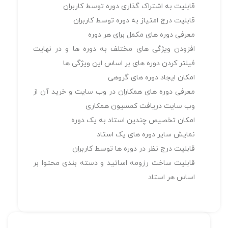
قابليت به اشتراک گذاری دوره توسط كاربران
قابليت درج امتياز به دوره توسط كاربران
معرفی دوره های مکمل برای هر دوره
افزودن ویژگی های مختلف به دوره ها و در نهایت
فیلتر کردن دوره های بر اساس این ویژگی ها
امکان ایجاد دوره های گروهی
معرفی دوره های همکاران در وب سایت و خرید آن از
وب سایت دریافت کمسیون همکاری
امکان تخصیص چندین استاد به یک دوره
نمایش سایر دوره های یک استاد
قابليت درج نظر در دوره ها توسط كاربران
قابليت ساخت رزومه اساتيد و دسته بندی محتوا بر
اساس هر استاد