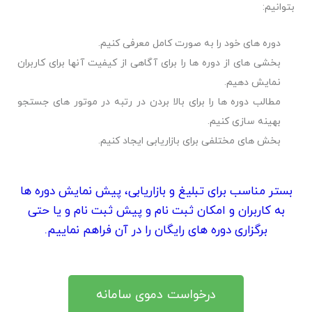
بتوانیم:
دوره های خود را به صورت کامل معرفی کنیم.
بخشی های از دوره ها را برای آگاهی از کیفیت آنها برای کاربران
نمایش دهیم.
مطالب دوره ها را برای بالا بردن در رتبه در موتور های جستجو
بهینه سازی کنیم.
بخش های مختلفی برای بازاریابی ایجاد کنیم.
بستر مناسب برای تبليغ و بازاريابی، پيش نمايش دوره ها
به كاربران و امكان ثبت نام و پيش ثبت نام و يا حتی
برگزاری دوره های رايگان را در آن فراهم نماييم.
درخواست دموی سامانه