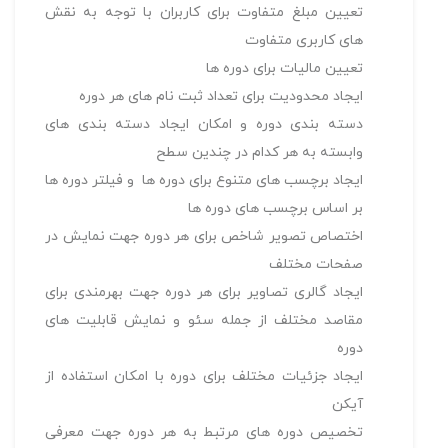
تعيین مبلغ متفاوت برای کاربران با توجه به نقش
های کاربری متفاوت
تعیین مالیات برای دوره ها
ایجاد محدودیت برای تعداد ثبت نام های هر دوره
دسته بندی دوره و امکان ایجاد دسته بندی های
وابسته به هر کدام در چندین سطح
ایجاد برچسب های متنوع برای دوره ها و فیلتر دوره ها
بر اساس برچسب های دوره ها
اختصاص تصویر شاخص برای هر دوره جهت نمایش در
صفحات مختلف
ایجاد گالری تصاویر برای هر دوره جهت بهرمندی برای
مقاصد مختلف از جمله سئو و نمایش قابلیت های
دوره
ایجاد جزئیات مختلف برای دوره با امکان استفاده از
آیکن
تخصیص دوره های مرتبط به هر دوره جهت معرفی