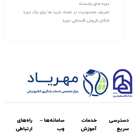
دوره های وابسته
تعریف محدودیت در تعداد خرید ها برای یک دوره
امکان فروش اقساطی دوره
دسترسی
خدمات
سامانه‌ها –
راه‌های
سريع
آموزش
وب
ارتباطی