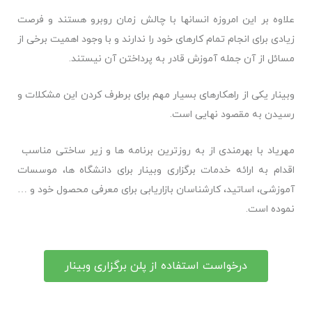
علاوه بر این امروزه انسانها با چالش زمان روبرو هستند و فرصت
زیادی برای انجام تمام کارهای خود را ندارند و با وجود اهمیت برخی از
مسائل از آن جمله آموزش قادر به پرداختن آن نیستند.
وبینار یکی از راهکارهای بسیار مهم برای برطرف کردن این مشکلات و
رسیدن به مقصود نهایی است.
مهریاد با بهرمندی از به روزترین برنامه ها و زیر ساختی مناسب
اقدام به ارائه خدمات برگزاری وبینار برای دانشگاه ها، موسسات
آموزشی، اساتید، کارشناسان بازاریابی برای معرفی محصول خود و …
نموده است.
درخواست استفاده از پلن برگزاری وبينار