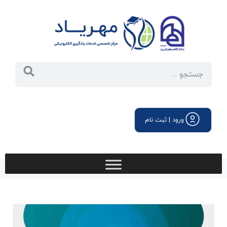
ورود | ثبت نام