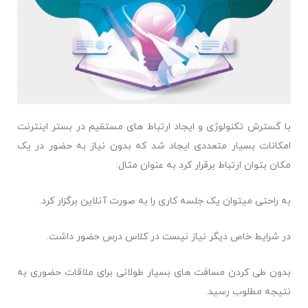
با گسترش تکنولوژی و ایجاد ارتباط های مستقیم در بستر اینترنت
امکانات بسیار متعددی ایجاد شد که بدون نیاز به حضور در یک
مکان بتوان ارتباط برقرار کرد به عنوان مثال:
به راحتی میتوان یک جلسه کاری را به صورت آنلاین برگزار کرد.
در شرایط خاص دیگر نیاز نیست در کلاس درس حضور داشت.
بدون طی کردن مسافت های بسیار طولانی برای ملاقات حضوری به
نتیجه مطلوب رسید.