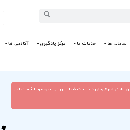
سامانه ها
خدمات ما
مرکز يادگیری
آکادمی ها
ان ما، در اسرع زمان درخواست شما را بررسی نموده و با شما تماس