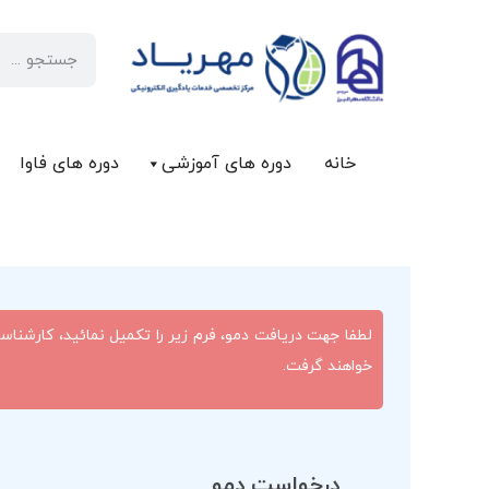
خانه
دوره های آموزشی
دوره های فاوا
لطفا جهت دریافت دمو، فرم زیر را تکمیل نمائید، کارشناس
خواهند گرفت.
درخواست دمو