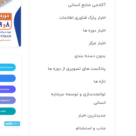
آکادمی منابع انسانی
اخبار پارک فناوری اطلاعات
اخبار دوره ها
اخبار مركز
بدون دسته بندی
پادکست های تصویری از دوره ها
تازه ها
توانمندسازی و توسعه سرمایه
انسانی
جدیدترین اخبار
جذب و استخدام