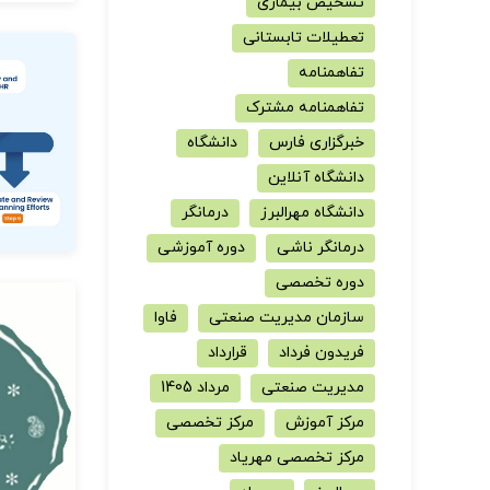
تشخیص بیماری
تعطیلات تابستانی
تفاهمنامه
تفاهمنامه مشترک
خبرگزاری فارس
دانشگاه
دانشگاه آنلاین
دانشگاه مهرالبرز
درمانگر
درمانگر ناشی
دوره آموزشی
دوره تخصصی
سازمان مدیریت صنعتی
فاوا
فریدون فرداد
قرارداد
مدیریت صنعتی
مرداد 1405
مرکز آموزش
مرکز تخصصی
مرکز تخصصی مهریاد