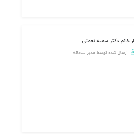
 خانم دکتر سمیه نعمتی
ارسال شده توسط
مدير سامانه