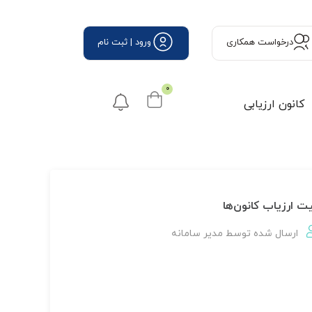
درخواست همكاری
ورود | ثبت نام
0
کانون ارزیابی
یت ارزیاب کانون‌ها
ارسال شده توسط
مدير سامانه