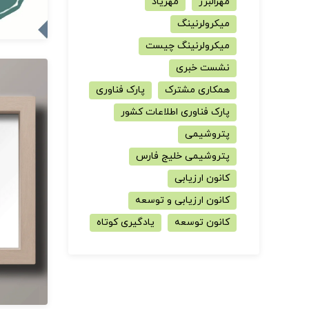
مهرالبرز
مهریاد
میکرولرنینگ
میکرولرنینگ چیست
نشست خبری
همکاری مشترک
پارک فناوری
پارک فناوری اطلاعات کشور
پتروشیمی
پتروشیمی خلیج فارس
کانون ارزیابی
کانون ارزیابی و توسعه
کانون توسعه
یادگیری کوتاه