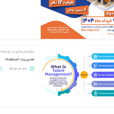
توانمندسازی و توسعه 
مدیریت استعداد
1403-12-27