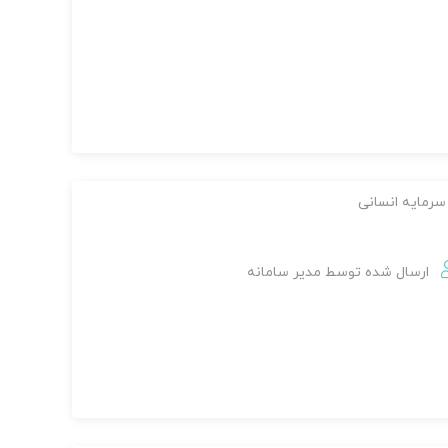
سرمایه انسانی
ارسال شده توسط
مدير سامانه