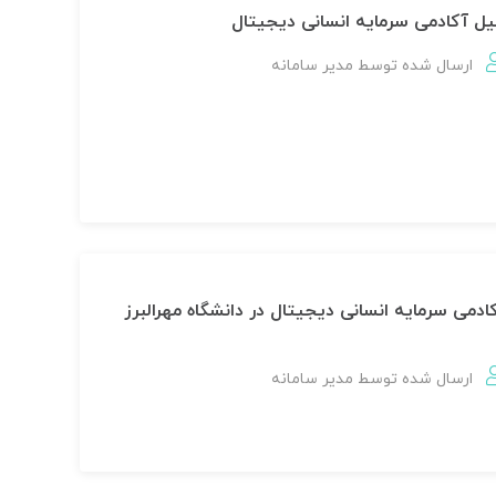
ل آکادمی سرمایه انسانی دیجیتال
ارسال شده توسط
مدير سامانه
دمی سرمایه انسانی دیجیتال در دانشگاه مهرالبرز
ارسال شده توسط
مدير سامانه