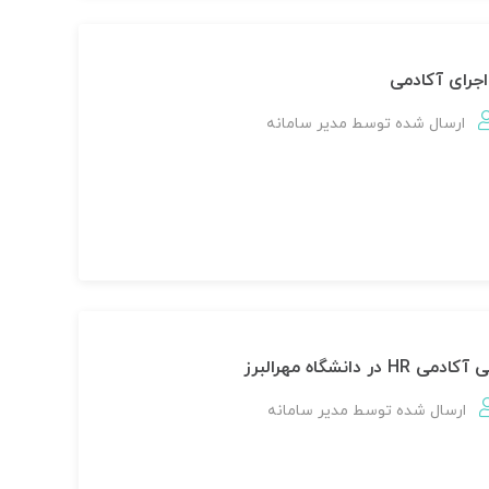
جرای آکادمی
ارسال شده توسط
مدير سامانه
ر دانشگاه مهرالبرز
ارسال شده توسط
مدير سامانه