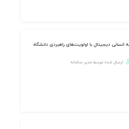
ه انسانی دیجیتال با اولویت‌های راهبردی دانشگاه
ارسال شده توسط
مدير سامانه