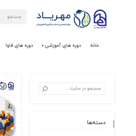
خانه
دوره های آموزشی
دوره های فاوا
دسته‌ها