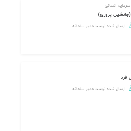
سرمایه انسانی
ی(جانشین پروری)
ارسال شده توسط
مدير سامانه
 فرد
ارسال شده توسط
مدير سامانه