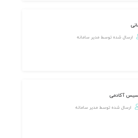
انی
ارسال شده توسط
مدير سامانه
اسیس آکادمی
ارسال شده توسط
مدير سامانه