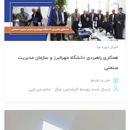
اخبار دوره ها
همکاری راهبردی دانشگاه مهرالبرز و سازمان مدیریت
صنعتی
1404-10-03
ارسال شده توسط
کارشناس مرکز - خانم میرزایی