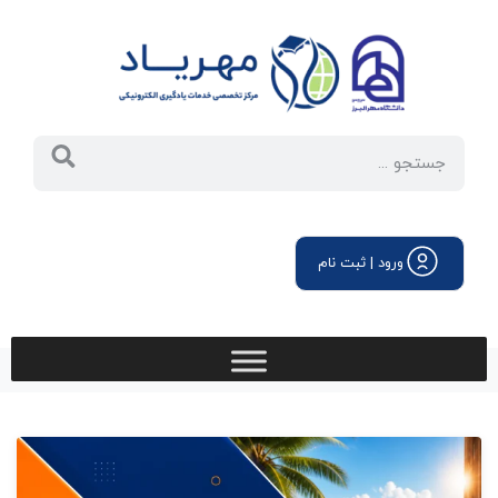
ورود | ثبت نام