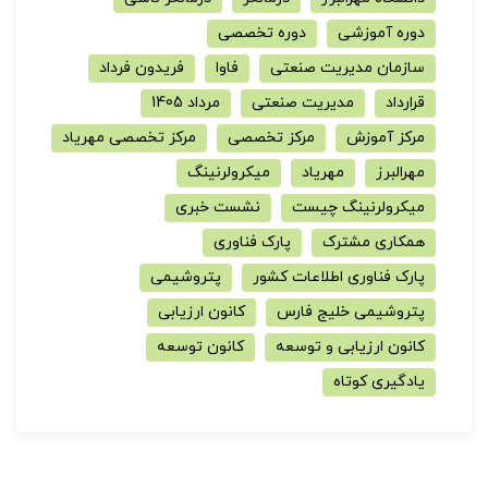
دوره آموزشی
دوره تخصصی
سازمان مدیریت صنعتی
فاوا
فریدون فرداد
قرارداد
مدیریت صنعتی
مرداد 1405
مرکز آموزش
مرکز تخصصی
مرکز تخصصی مهریاد
مهرالبرز
مهریاد
میکرولرنینگ
میکرولرنینگ چیست
نشست خبری
همکاری مشترک
پارک فناوری
پارک فناوری اطلاعات کشور
پتروشیمی
پتروشیمی خلیج فارس
کانون ارزیابی
کانون ارزیابی و توسعه
کانون توسعه
یادگیری کوتاه