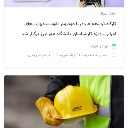
اخبار مركز
کارگاه توسعه فردی با موضوع تقویت مهارت‌های
اجرایی، ویژه کارشناسان دانشگاه مهرالبرز برگزار شد
1403-09-12
ارسال شده توسط
کارشناس مرکز - خانم میرزایی