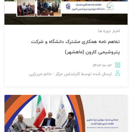
اخبار دوره ها
تفاهم نامه همکاری مشترک دانشگاه و شرکت
پتروشیمی کارون (ماهشهر)
1402-10-02
ارسال شده توسط
کارشناس مرکز - خانم میرزایی