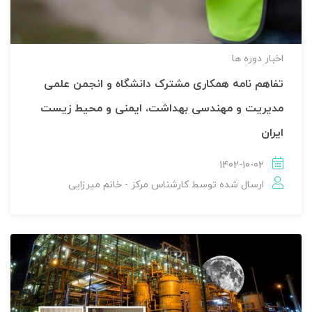
اخبار دوره ها
تفاهم نامه همکاری مشترک دانشگاه و انجمن علمی
مدیریت و مهندسی بهداشت، ایمنی و محیط زیست
ایران
1402-10-02
ارسال شده توسط
کارشناس مرکز - خانم میرزایی