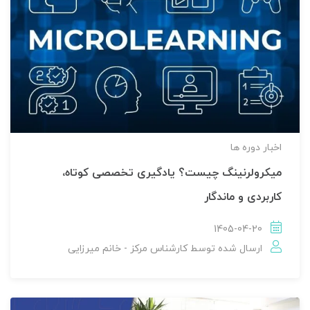
اخبار دوره ها
میکرولرنینگ چیست؟ یادگیری تخصصی کوتاه،
کاربردی و ماندگار
1405-04-20
ارسال شده توسط
کارشناس مرکز - خانم میرزایی