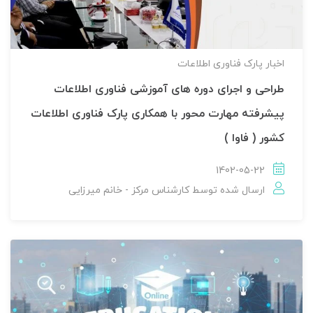
اخبار پارک فناوری اطلاعات
طراحی و اجرای دوره های آموزشی فناوری اطلاعات
پیشرفته مهارت محور با همکاری پارک فناوری اطلاعات
کشور ( فاوا )
1402-05-22
ارسال شده توسط
کارشناس مرکز - خانم میرزایی