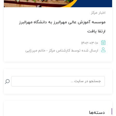
اخبار مركز
موسسه آموزش عالی مهرالبرز به دانشگاه مهرالبرز
ارتقا یافت
1402-03-10
ارسال شده توسط
کارشناس مرکز - خانم میرزایی
دسته‌ها