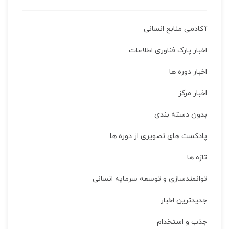
آکادمی منابع انسانی
اخبار پارک فناوری اطلاعات
اخبار دوره ها
اخبار مركز
بدون دسته بندی
پادکست های تصویری از دوره ها
تازه ها
توانمندسازی و توسعه سرمایه انسانی
جدیدترین اخبار
جذب و استخدام