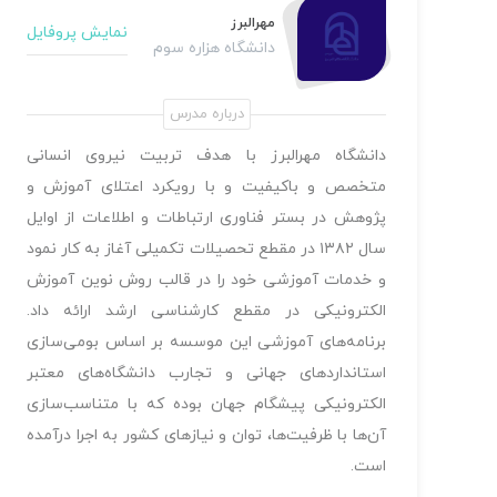
مهرالبرز
نمایش پروفایل
دانشگاه هزاره سوم
درباره مدرس
دانشگاه مهرالبرز با هدف تربیت نیروی انسانی
متخصص و باکیفیت و با رویکرد اعتلای آموزش و
پژوهش در بستر فناوری ارتباطات و اطلاعات از اوایل
سال ۱۳۸۲ در مقطع تحصیلات تکمیلی آغاز به کار نمود
و خدمات آموزشی خود را در قالب روش نوین آموزش
الکترونیکی در مقطع کارشناسی ارشد ارائه داد.
برنامه‌های آموزشی این موسسه بر اساس بومی‌سازی
استانداردهای جهانی و تجارب دانشگاه‌های معتبر
الکترونیکی پیشگام جهان بوده که با متناسب‌سازی
آن‌ها با ظرفیت‌ها، توان و نیازهای کشور به اجرا درآمده
است.