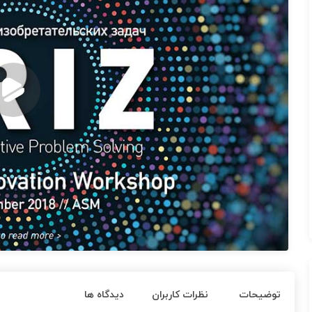
توضیحات
نظرات کاربران
دیدگاه ها