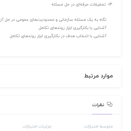
14- تحقیقات حرفه‌ای در حل مسئله
نگاه به یک مسئله سازمانی و محدودیت‌های عمومی در حل آن
آشنایی با بکارگیری ابزار روندهای تکامل
آشنایی با انتخاب هدف در بکارگیری ابزار روندهای تکامل
موارد مرتبط
نظرات
متوسط امتیازات
جزئیات امتیازات