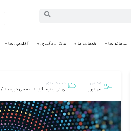
سامانه ها
خدمات ما
مرکز يادگیری
آکادمی ها
مدرس
دسته بندی
مهرالبرز
ای تی و نرم افزار
/
تمامی دوره ها
/