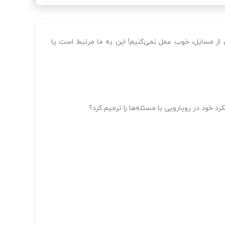
 از مسایل، خوب عمل نمی‌کنیم! این به ما مرتبط است یا
د خود در رویارویی با مسئله‌ها را ترمیم کرد؟