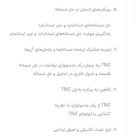
5- رویکردهای انسان در حل مسئله
حل مسئله‌های استاندارد و غیر استاندارد
یادگیری مهارت حل مسئله‌های استاندارد و غیر استاندارد
6- تجربه مشترک ترجمه مسئله‌ها و راه‌حل‌های آن‌ها
TRIZ به عنوان یک متدولوژی توانمند در حل مسئله
فلسفه و اصول فکری در تحلیل و حل مسئله
7- نگاهی به پیکره دانش TRIZ
TRIZ از یک متدولوژی تا نظریه
آشنایی با ابزارهای TRIZ
8- ابزار تضاد تکنیکی و اصول ابداعی