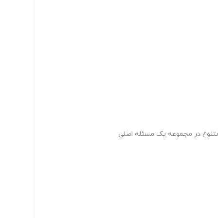
 متنوع در مجموعه یک مسئله اصلی