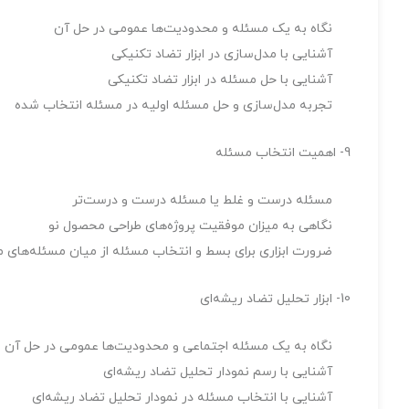
نگاه به یک مسئله و محدودیت‌ها عمومی در حل آن
آشنایی با مدل‌سازی در ابزار تضاد تکنیکی
آشنایی با حل مسئله در ابزار تضاد تکنیکی
تجربه مدل‌سازی و حل مسئله اولیه در مسئله انتخاب شده
9- اهمیت انتخاب مسئله
مسئله درست و غلط یا مسئله درست و درست‌تر
نگاهی به میزان موفقیت پروژه‌های طراحی محصول نو
ضرورت ابزاری برای بسط و انتخاب مسئله از میان مسئله‌های
10- ابزار تحلیل تضاد ریشه‌ای
نگاه به یک مسئله اجتماعی و محدودیت‌ها عمومی در حل آن
آشنایی با رسم نمودار تحلیل تضاد ریشه‌ای
آشنایی با انتخاب مسئله در نمودار تحلیل تضاد ریشه‌ای