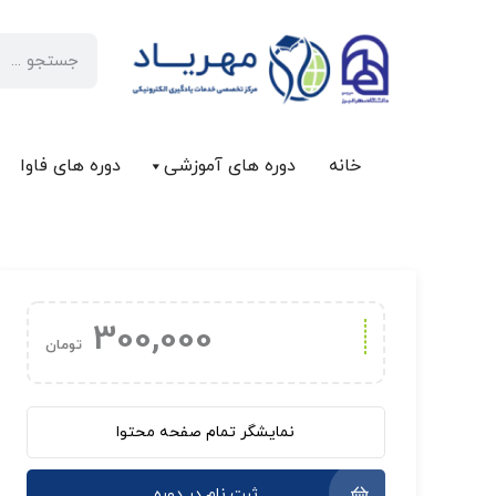
خانه
دوره های آموزشی
دوره های فاوا
300,000
تومان
نمایشگر تمام صفحه محتوا
ثبت نام در دوره