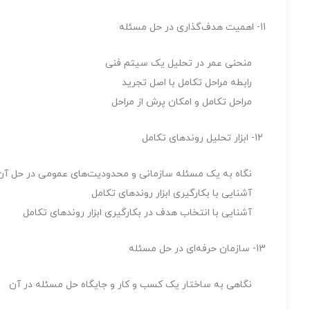
11- اهمیت هدف‌گذاری در حل مسئله
منحنی عمر در تحلیل یک سیتم فنی
رابطه مراحل تکامل با اصل تجرید
مراحل تکامل و امکان پرش از مراحل
12- ابزار تحلیل روندهای تکامل
نگاه به یک مسئله سازمانی و محدودیت‌های عمومی در حل آن
آشنایی با بکارگیری ابزار روندهای تکامل
آشنایی با انتخاب هدف در بکارگیری ابزار روندهای تکامل
13- سازمان حرفه‌ای در حل مسئله
نگاهی به ساختار یک کسب و کار و جایگاه حل مسئله در آن