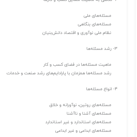
مسئله‌های ملی
مسئله‌های بنگاهی
نظام ملی نوآوری و اقتصاد دانش‌بنیان
3- رشد مسئله‌ها
ماهیت مسئله‌ها در فضای کسب و کار
رشد مسئله‌ها همزمان با پارادایم‌های رشد صنعت و خدمات
4- انواع مسئله‌ها
مسئله‌های روتین، نوآورانه و خلاق
مسئله‌های آشنا و ناآشنا
مسئله‌های استاندارد و غیر استاندارد
مسئله‌های ابداعی و غیر ابداعی