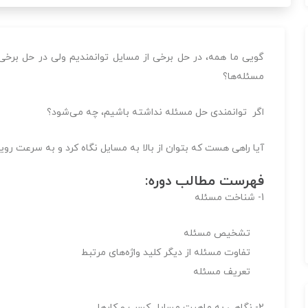
گویی ما همه، در حل برخی از مسایل توانمندیم ولی در حل برخی
مسئله‌ها؟
اگر توانمندی حل مسئله نداشته باشیم، چه می‌شود؟
آیا راهی هست که بتوان از بالا به مسایل نگاه کرد و به سرعت رویکر
فهرست مطالب دوره:
1- شناخت مسئله
تشخیص مسئله
تفاوت مسئله از دیگر کلید واژه‌های مرتبط
تعریف مسئله
2- نگاهی به ماهیت مسایل کسب و کارها