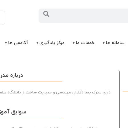
سامانه ها
خدمات ما
مرکز يادگیری
آکادمی ها
درباره مد
دارای مدرک پسا دکترای مهندسی و مدیریت ساخت از دانشگاه صنعت
سوابق آمو