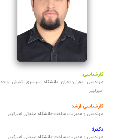
کارشناسی:
مهندسی عمران-عمران دانشگاه سراسری تفرش واحد
امیرکبیر
کارشناسی ارشد:
مهندسی و مدیریت ساخت-دانشگاه صنعتی امیرکبیر
دکترا:
مهندسی و مدیریت ساخت-دانشگاه صنعتی امیرکبیر