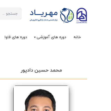
خانه
دوره های آموزشی
دوره های فاوا
محمد حسین دادپور