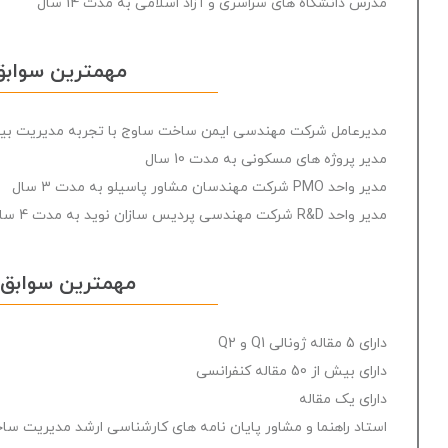
مدرس دانشگاه های سراسری و آزاد اسلامی به مدت 14 سال
مهمترین سوابق
مدیرعامل شرکت مهندسی ایمن ساخت ساوج با تجربه مدیریت بیش از 10 پروژه 
مدیر پروژه های مسکونی به مدت 10 سال
مدیر واحد PMO شرکت مهندسان مشاور پاسیلو به مدت 3 سال
مدیر واحد R&D شرکت مهندسی پردیس سازان نوید به مدت 4 سال
مهمترین سوابق
دارای 5 مقاله ژونالی Q1 و Q2
دارای بیش از 50 مقاله کنفرانسی
دارای یک مقاله
استاد راهنما و مشاور پایان نامه های کارشناسی ارشد مدیریت سا