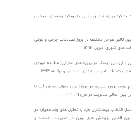
لکرد پروژه های زیربنایی با رویکرد راهسازی، دومین
میر، تاثیر عوامل مختلف در بروز تصادفات جرحی و فوتی
ای شهری، تبریز، 1394.
 ارزیابی ریسک در پروژه های عمرانی( مطالعه موردی
ت، اقتصاد و حسابداری، استانبول، ترکیه، 1394.
نوید، برون سپاری در پروژه های عمرانی بخش آب با
 انتخاب پیمانکاران جزء با تحلیل های چند معیاره در
بین المللی پژوهش های نوین در مدیریت، اقتصاد و