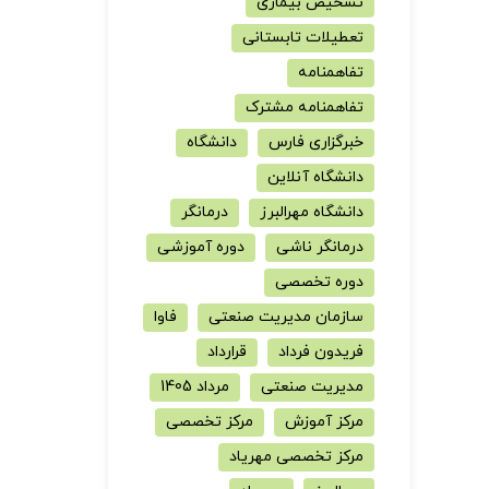
تشخیص بیماری
تعطیلات تابستانی
تفاهمنامه
تفاهمنامه مشترک
خبرگزاری فارس
دانشگاه
دانشگاه آنلاین
دانشگاه مهرالبرز
درمانگر
درمانگر ناشی
دوره آموزشی
دوره تخصصی
سازمان مدیریت صنعتی
فاوا
فریدون فرداد
قرارداد
مدیریت صنعتی
مرداد 1405
مرکز آموزش
مرکز تخصصی
مرکز تخصصی مهریاد