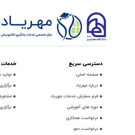
دسترسی سريع
خدمات آ
صفحه اصلی
توليد مح
درباره مهرياد
برگزاری وبي
فرم سفارش خدمات مهرياد
مشاوره 
دوره های آموزشی
برگزاری
درخواست همكاری
درخواست دمو