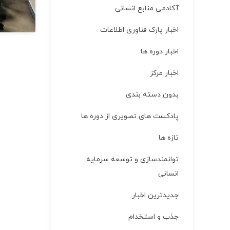
آکادمی منابع انسانی
اخبار پارک فناوری اطلاعات
اخبار دوره ها
اخبار مركز
بدون دسته بندی
پادکست های تصویری از دوره ها
تازه ها
توانمندسازی و توسعه سرمایه
انسانی
جدیدترین اخبار
جذب و استخدام