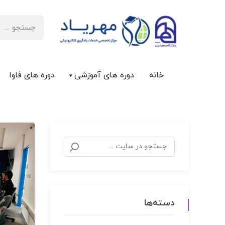
خانه
دوره های آموزشی
دوره های فاوا
دسته‌ها